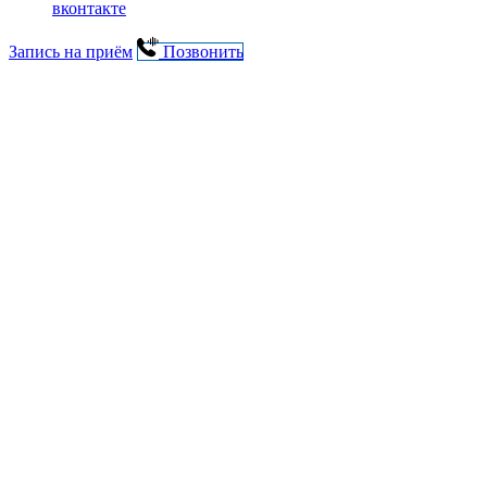
вконтакте
Запись на приём
Позвонить